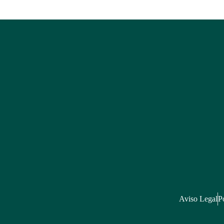
Aviso Legal
Po