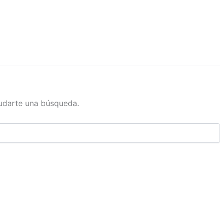
udarte una búsqueda.