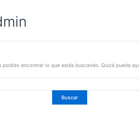
dmin
 podido encontrar lo que estás buscando. Quizá pueda ay