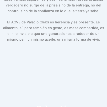
verdadero no surge de la prisa sino de la entrega, no del
control sino de la confianza en lo que la tierra ya sabe.
El AOVE de Palacio Oliaxi es herencia y es presente. Es
alimento, sí, pero también es gesto, es mesa compartida, es
el hilo invisible que une generaciones alrededor de un
mismo pan, un mismo aceite, una misma forma de vivir.