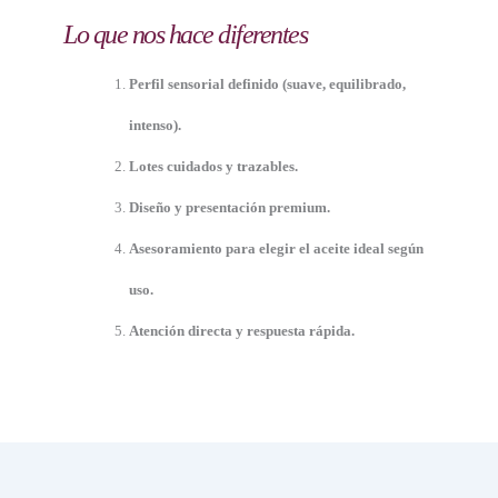
Lo que nos hace diferentes
Perfil sensorial definido (suave, equilibrado,
intenso).
Lotes cuidados y trazables.
Diseño y presentación premium.
Asesoramiento para elegir el aceite ideal según
uso.
Atención directa y respuesta rápida.