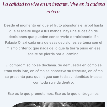
La calidad no vive en un instante. Vive en la cadena
entera.
Desde el momento en que el fruto abandona el árbol hasta
que el aceite llega a tus manos, hay una sucesión de
decisiones que pueden conservarlo o traicionarlo. En
Palacio Oliaxi cada una de esas decisiones se toma con el
mismo criterio: que nada de lo que la tierra puso en ese
aceite se pierda por el camino.
El compromiso no se declama. Se demuestra en cómo se
trata cada lote, en cómo se conserva su frescura, en cómo
se presenta para que llegue con toda su identidad intacta,
con toda su vida dentro.
Eso es lo que prometemos. Eso es lo que entregamos.