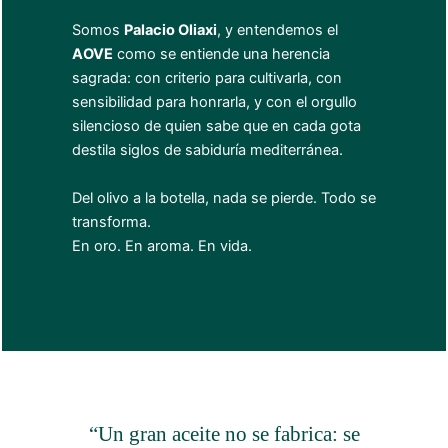
Somos
Palacio Oliaxi
, y entendemos el
AOVE
como se entiende una herencia
sagrada: con criterio para cultivarla, con
sensibilidad para honrarla, y con el orgullo
silencioso de quien sabe que en cada gota
destila siglos de sabiduría mediterránea.
Del olivo a la botella, nada se pierde. Todo se
transforma.
En oro. En aroma. En vida.
“Un gran aceite no se fabrica: se