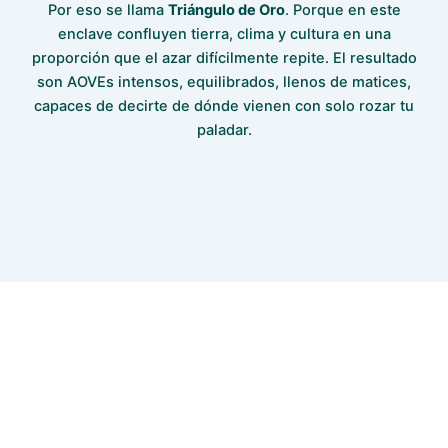
Por eso se llama
Triángulo de Oro
. Porque en este
enclave confluyen tierra, clima y cultura en una
proporción que el azar difícilmente repite. El resultado
son AOVEs intensos, equilibrados, llenos de matices,
capaces de decirte de dónde vienen con solo rozar tu
paladar.