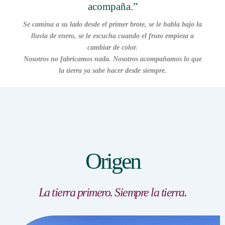
acompaña.”
Se camina a su lado desde el primer brote, se le habla bajo la
lluvia de enero, se le escucha cuando el fruto empieza a
cambiar de color.
Nosotros no fabricamos nada. Nosotros acompañamos lo que
la tierra ya sabe hacer desde siempre.
Origen
La tierra primero. Siempre la tierra.