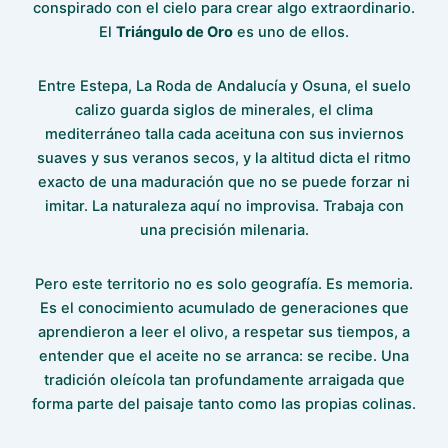
conspirado con el cielo para crear algo extraordinario.
El
Triángulo de Oro
es uno de ellos.
Entre Estepa, La Roda de Andalucía y Osuna, el suelo
calizo guarda siglos de minerales, el clima
mediterráneo talla cada aceituna con sus inviernos
suaves y sus veranos secos, y la altitud dicta el ritmo
exacto de una maduración que no se puede forzar ni
imitar. La naturaleza aquí no improvisa. Trabaja con
una precisión milenaria.
Pero este territorio no es solo geografía. Es memoria.
Es el conocimiento acumulado de generaciones que
aprendieron a leer el olivo, a respetar sus tiempos, a
entender que el aceite no se arranca: se recibe. Una
tradición oleícola tan profundamente arraigada que
forma parte del paisaje tanto como las propias colinas.