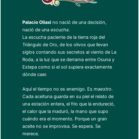
Palacio Oliaxi
no nació de una decisión,
nació de una
escucha
.
La escucha paciente de la tierra roja del
Triángulo de Oro, de los olivos que llevan
siglos contando sus secretos al viento de La
Roda, a la luz que se derrama entre Osuna y
Estepa como si el sol supiera exactamente
dónde caer.
Aquí el tiempo no es enemigo. Es
maestro
.
Cada aceituna guarda en su piel el relato de
una estación entera, el frío que la endureció,
el calor que la maduró, la mano que supo
cuándo era el momento. Porque un gran
aceite no se improvisa. Se espera. Se
merece.