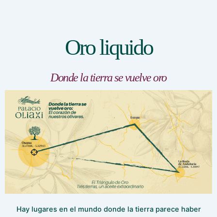
Oro liquido
Donde la tierra se vuelve oro
Hay lugares en el mundo donde la tierra parece haber